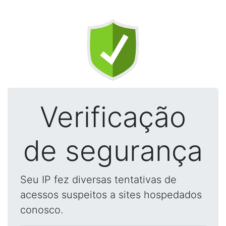
Verificação
de segurança
Seu IP fez diversas tentativas de
acessos suspeitos a sites hospedados
conosco.